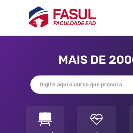
MAIS DE 20