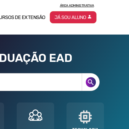
ÁREA ADMINISTRATIVA
URSOS DE EXTENSÃO
JÁ SOU ALUNO
ADUAÇÃO EAD