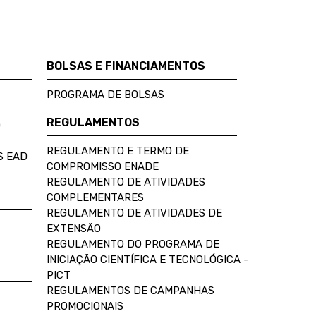
BOLSAS E FINANCIAMENTOS
PROGRAMA DE BOLSAS
REGULAMENTOS
D
REGULAMENTO E TERMO DE
S EAD
COMPROMISSO ENADE
REGULAMENTO DE ATIVIDADES
COMPLEMENTARES
REGULAMENTO DE ATIVIDADES DE
EXTENSÃO
REGULAMENTO DO PROGRAMA DE
INICIAÇÃO CIENTÍFICA E TECNOLÓGICA -
PICT
REGULAMENTOS DE CAMPANHAS
PROMOCIONAIS