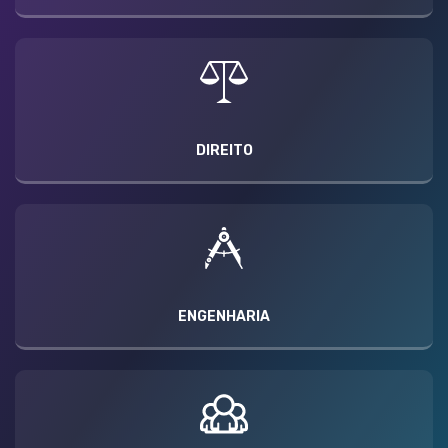
DIREITO
ENGENHARIA