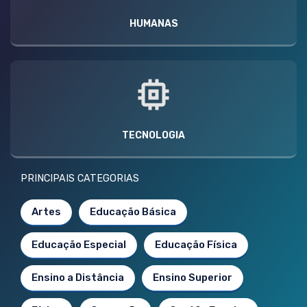
HUMANAS
TECNOLOGIA
PRINCIPAIS CATEGORIAS
Artes
Educação Básica
Educação Especial
Educação Física
Ensino a Distância
Ensino Superior