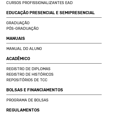
CURSOS PROFISSIONALIZANTES EAD
EDUCAÇÃO PRESENCIAL E SEMIPRESENCIAL
GRADUAÇÃO
PÓS-GRADUAÇÃO
MANUAIS
MANUAL DO ALUNO
ACADÊMICO
REGISTRO DE DIPLOMAS
REGISTRO DE HISTÓRICOS
REPOSITÓRIOS DE TCC
BOLSAS E FINANCIAMENTOS
PROGRAMA DE BOLSAS
REGULAMENTOS