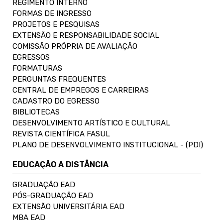
REGIMENTO INTERNO
FORMAS DE INGRESSO
PROJETOS E PESQUISAS
EXTENSÃO E RESPONSABILIDADE SOCIAL
COMISSÃO PRÓPRIA DE AVALIAÇÃO
EGRESSOS
FORMATURAS
PERGUNTAS FREQUENTES
CENTRAL DE EMPREGOS E CARREIRAS
CADASTRO DO EGRESSO
BIBLIOTECAS
DESENVOLVIMENTO ARTÍSTICO E CULTURAL
REVISTA CIENTÍFICA FASUL
PLANO DE DESENVOLVIMENTO INSTITUCIONAL - (PDI)
EDUCAÇÃO A DISTÂNCIA
GRADUAÇÃO EAD
PÓS-GRADUAÇÃO EAD
EXTENSÃO UNIVERSITÁRIA EAD
MBA EAD