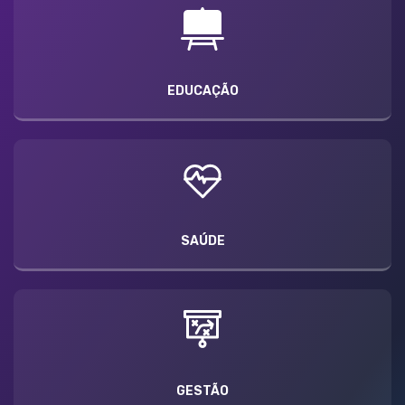
EDUCAÇÃO
SAÚDE
GESTÃO