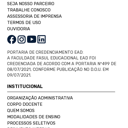
SEJA NOSSO PARCEIRO
TRABALHE CONOSCO
ASSESSORIA DE IMPRENSA
TERMOS DE USO
OUVIDORIA
PORTARIA DE CREDENCIAMENTO EAD:
A FACULDADE FASUL EDUCACIONAL EAD FOI
CREDENCIADA DE ACORDO COM A PORTARIA Nº499 DE
08/07/2021, CONFORME PUBLICAÇÃO NO D.O.U. EM
09/07/2021.
INSTITUCIONAL
ORGANIZAÇÃO ADMINISTRATIVA
CORPO DOCENTE
QUEM SOMOS
MODALIDADES DE ENSINO
PROCESSOS SELETIVOS