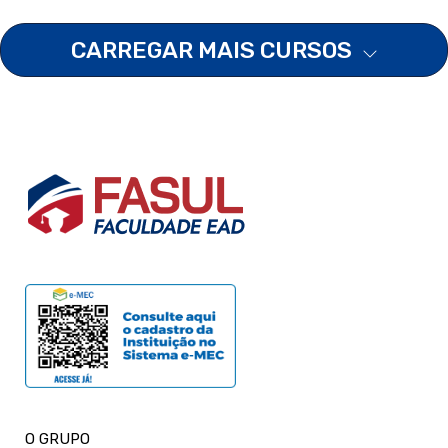
CARREGAR MAIS CURSOS
O GRUPO