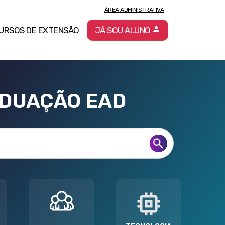
ÁREA ADMINISTRATIVA
URSOS DE EXTENSÃO
JÁ SOU ALUNO
ADUAÇÃO EAD