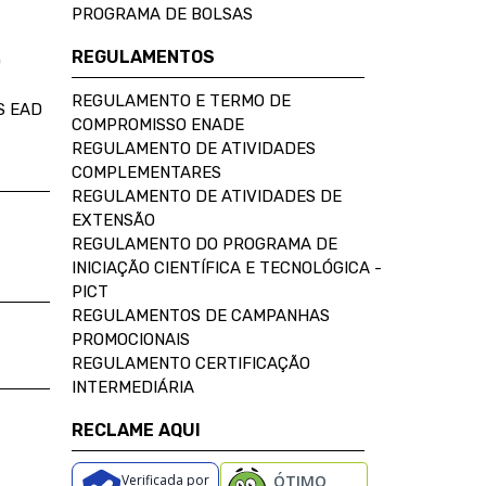
PROGRAMA DE BOLSAS
REGULAMENTOS
D
REGULAMENTO E TERMO DE
S EAD
COMPROMISSO ENADE
REGULAMENTO DE ATIVIDADES
COMPLEMENTARES
REGULAMENTO DE ATIVIDADES DE
EXTENSÃO
REGULAMENTO DO PROGRAMA DE
INICIAÇÃO CIENTÍFICA E TECNOLÓGICA -
PICT
REGULAMENTOS DE CAMPANHAS
PROMOCIONAIS
REGULAMENTO CERTIFICAÇÃO
INTERMEDIÁRIA
RECLAME AQUI
Verificada por
ÓTIMO