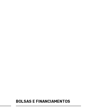
BOLSAS E FINANCIAMENTOS