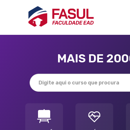
MAIS DE 20