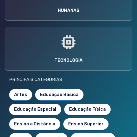
HUMANAS
TECNOLOGIA
PRINCIPAIS CATEGORIAS
Artes
Educação Básica
Educação Especial
Educação Física
Ensino a Distância
Ensino Superior