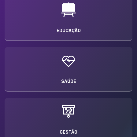
EDUCAÇÃO
SAÚDE
GESTÃO