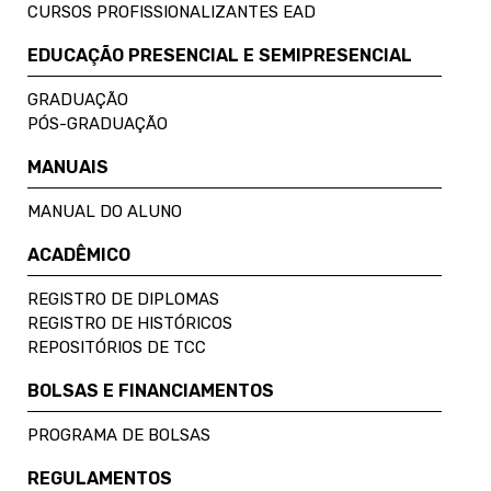
CURSOS PROFISSIONALIZANTES EAD
EDUCAÇÃO PRESENCIAL E SEMIPRESENCIAL
GRADUAÇÃO
PÓS-GRADUAÇÃO
MANUAIS
MANUAL DO ALUNO
ACADÊMICO
REGISTRO DE DIPLOMAS
REGISTRO DE HISTÓRICOS
REPOSITÓRIOS DE TCC
BOLSAS E FINANCIAMENTOS
PROGRAMA DE BOLSAS
REGULAMENTOS