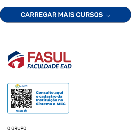
CARREGAR MAIS CURSOS
O GRUPO