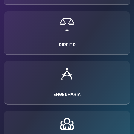
DIREITO
ENGENHARIA