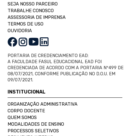
SEJA NOSSO PARCEIRO
TRABALHE CONOSCO
ASSESSORIA DE IMPRENSA
TERMOS DE USO
OUVIDORIA
PORTARIA DE CREDENCIAMENTO EAD:
A FACULDADE FASUL EDUCACIONAL EAD FOI
CREDENCIADA DE ACORDO COM A PORTARIA Nº499 DE
08/07/2021, CONFORME PUBLICAÇÃO NO D.O.U. EM
09/07/2021.
INSTITUCIONAL
ORGANIZAÇÃO ADMINISTRATIVA
CORPO DOCENTE
QUEM SOMOS
MODALIDADES DE ENSINO
PROCESSOS SELETIVOS