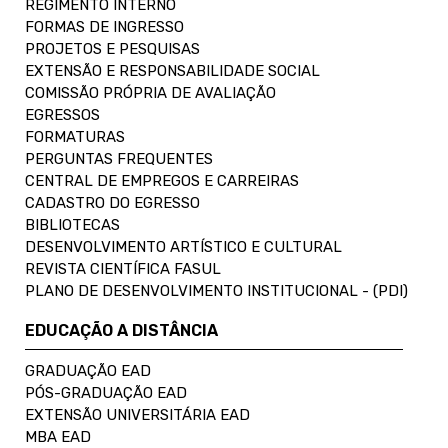
REGIMENTO INTERNO
FORMAS DE INGRESSO
PROJETOS E PESQUISAS
EXTENSÃO E RESPONSABILIDADE SOCIAL
COMISSÃO PRÓPRIA DE AVALIAÇÃO
EGRESSOS
FORMATURAS
PERGUNTAS FREQUENTES
CENTRAL DE EMPREGOS E CARREIRAS
CADASTRO DO EGRESSO
BIBLIOTECAS
DESENVOLVIMENTO ARTÍSTICO E CULTURAL
REVISTA CIENTÍFICA FASUL
PLANO DE DESENVOLVIMENTO INSTITUCIONAL - (PDI)
EDUCAÇÃO A DISTÂNCIA
GRADUAÇÃO EAD
PÓS-GRADUAÇÃO EAD
EXTENSÃO UNIVERSITÁRIA EAD
MBA EAD