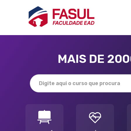
MAIS DE 20