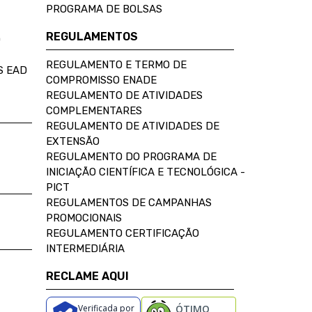
PROGRAMA DE BOLSAS
REGULAMENTOS
D
REGULAMENTO E TERMO DE
S EAD
COMPROMISSO ENADE
REGULAMENTO DE ATIVIDADES
COMPLEMENTARES
REGULAMENTO DE ATIVIDADES DE
EXTENSÃO
REGULAMENTO DO PROGRAMA DE
INICIAÇÃO CIENTÍFICA E TECNOLÓGICA -
PICT
REGULAMENTOS DE CAMPANHAS
PROMOCIONAIS
REGULAMENTO CERTIFICAÇÃO
INTERMEDIÁRIA
RECLAME AQUI
Verificada por
ÓTIMO