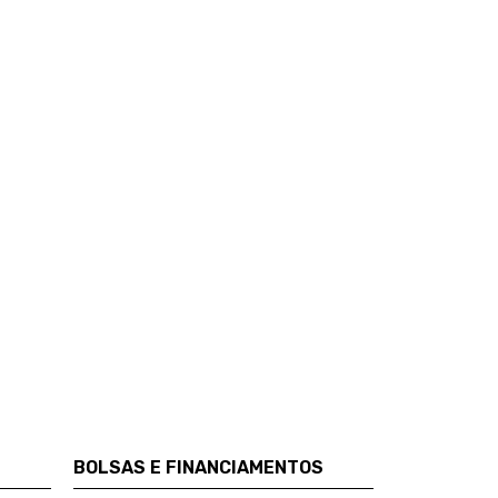
BOLSAS E FINANCIAMENTOS