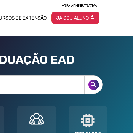
ÁREA ADMINISTRATIVA
URSOS DE EXTENSÃO
JÁ SOU ALUNO
ADUAÇÃO EAD