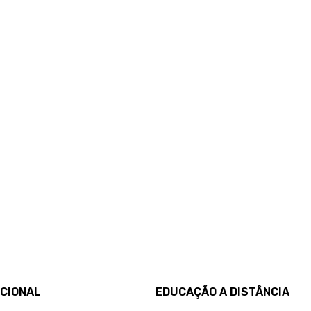
UCIONAL
EDUCAÇÃO A DISTÂNCIA