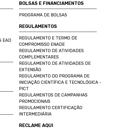
BOLSAS E FINANCIAMENTOS
PROGRAMA DE BOLSAS
REGULAMENTOS
D
REGULAMENTO E TERMO DE
S EAD
COMPROMISSO ENADE
REGULAMENTO DE ATIVIDADES
COMPLEMENTARES
REGULAMENTO DE ATIVIDADES DE
EXTENSÃO
REGULAMENTO DO PROGRAMA DE
INICIAÇÃO CIENTÍFICA E TECNOLÓGICA -
PICT
REGULAMENTOS DE CAMPANHAS
PROMOCIONAIS
REGULAMENTO CERTIFICAÇÃO
INTERMEDIÁRIA
RECLAME AQUI