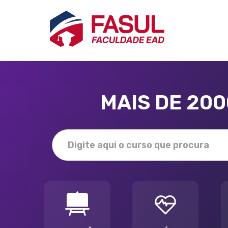
MAIS DE 20