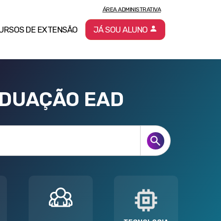
ÁREA ADMINISTRATIVA
URSOS DE EXTENSÃO
JÁ SOU ALUNO
ADUAÇÃO EAD