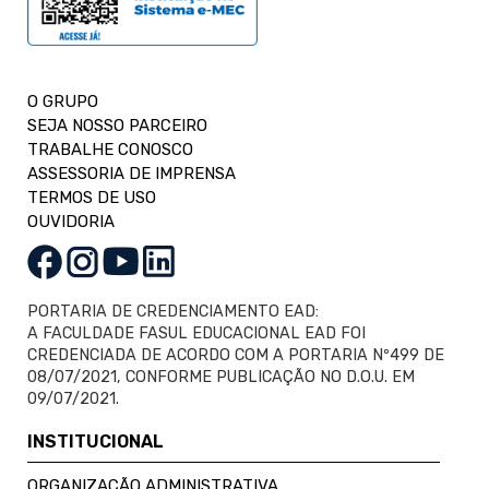
O GRUPO
SEJA NOSSO PARCEIRO
TRABALHE CONOSCO
ASSESSORIA DE IMPRENSA
TERMOS DE USO
OUVIDORIA
PORTARIA DE CREDENCIAMENTO EAD:
A FACULDADE FASUL EDUCACIONAL EAD FOI
CREDENCIADA DE ACORDO COM A PORTARIA Nº499 DE
08/07/2021, CONFORME PUBLICAÇÃO NO D.O.U. EM
09/07/2021.
INSTITUCIONAL
ORGANIZAÇÃO ADMINISTRATIVA