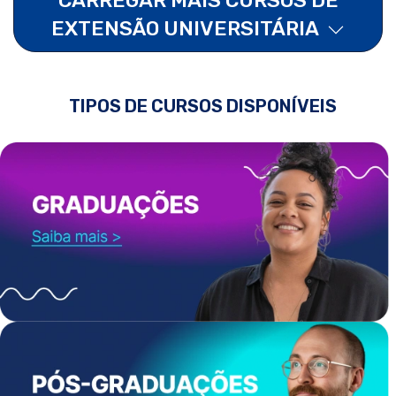
EXTENSÃO UNIVERSITÁRIA
TIPOS DE CURSOS DISPONÍVEIS