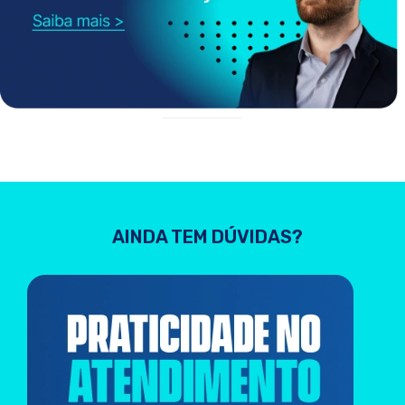
AINDA TEM DÚVIDAS?