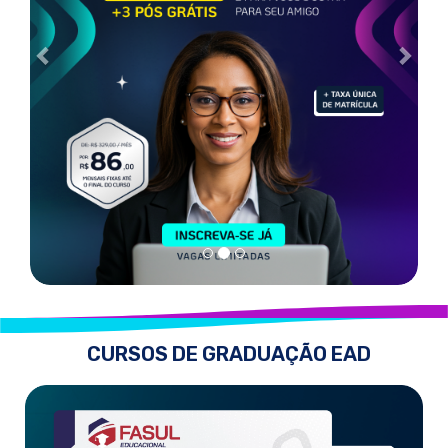
CURSOS DE GRADUAÇÃO EAD