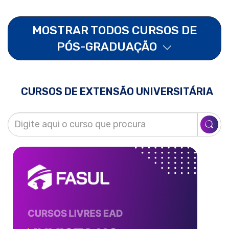
MOSTRAR TODOS CURSOS DE
PÓS-GRADUAÇÃO
CURSOS DE EXTENSÃO UNIVERSITÁRIA