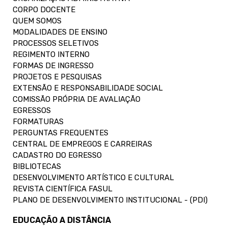
CORPO DOCENTE
QUEM SOMOS
MODALIDADES DE ENSINO
PROCESSOS SELETIVOS
REGIMENTO INTERNO
FORMAS DE INGRESSO
PROJETOS E PESQUISAS
EXTENSÃO E RESPONSABILIDADE SOCIAL
COMISSÃO PRÓPRIA DE AVALIAÇÃO
EGRESSOS
FORMATURAS
PERGUNTAS FREQUENTES
CENTRAL DE EMPREGOS E CARREIRAS
CADASTRO DO EGRESSO
BIBLIOTECAS
DESENVOLVIMENTO ARTÍSTICO E CULTURAL
REVISTA CIENTÍFICA FASUL
PLANO DE DESENVOLVIMENTO INSTITUCIONAL - (PDI)
EDUCAÇÃO A DISTÂNCIA