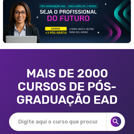
MAIS DE 2000
CURSOS DE PÓS-
GRADUAÇÃO EAD