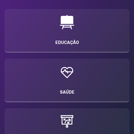
EDUCAÇÃO
SAÚDE