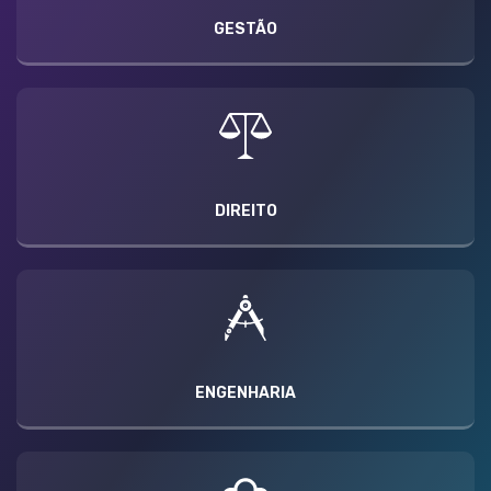
GESTÃO
DIREITO
ENGENHARIA