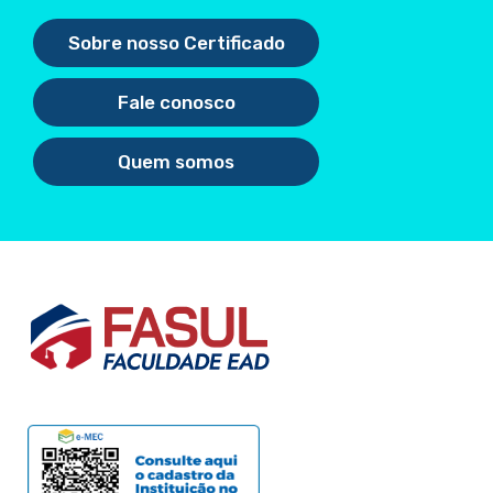
Sobre nosso Certificado
Fale conosco
Quem somos