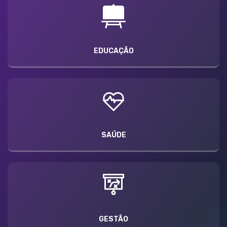
EDUCAÇÃO
SAÚDE
GESTÃO