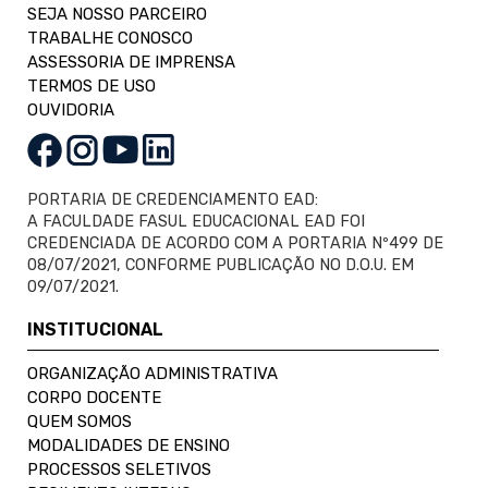
SEJA NOSSO PARCEIRO
TRABALHE CONOSCO
ASSESSORIA DE IMPRENSA
TERMOS DE USO
OUVIDORIA
PORTARIA DE CREDENCIAMENTO EAD:
A FACULDADE FASUL EDUCACIONAL EAD FOI
CREDENCIADA DE ACORDO COM A PORTARIA Nº499 DE
08/07/2021, CONFORME PUBLICAÇÃO NO D.O.U. EM
09/07/2021.
INSTITUCIONAL
ORGANIZAÇÃO ADMINISTRATIVA
CORPO DOCENTE
QUEM SOMOS
MODALIDADES DE ENSINO
PROCESSOS SELETIVOS